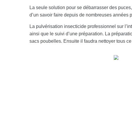
La seule solution pour se débarrasser des puces
d’un savoir faire depuis de nombreuses années po
La pulvérisation insecticide professionnel sur l’i
ainsi que le suivi d’une préparation. La préparati
sacs poubelles. Ensuite il faudra nettoyer tous ce