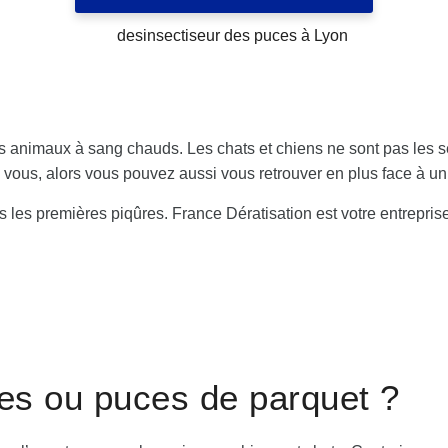
es animaux à sang chauds. Les chats et chiens ne sont pas les 
ez vous, alors vous pouvez aussi vous retrouver en plus face à 
ès les premières piqûres. France Dératisation est votre entrepris
les ou puces de parquet ?