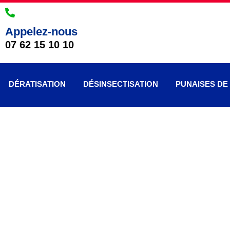
Appelez-nous
07 62 15 10 10
DÉRATISATION
DÉSINSECTISATION
PUNAISES DE 