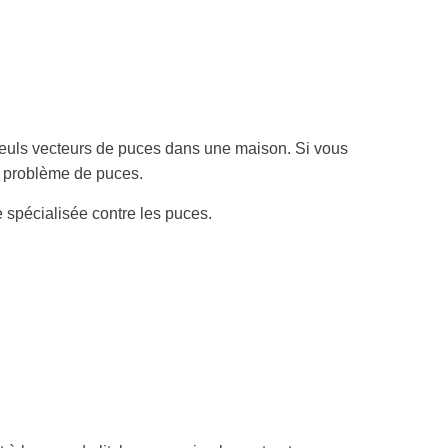
seuls vecteurs de puces dans une maison. Si vous
un problème de puces.
e spécialisée contre les puces.