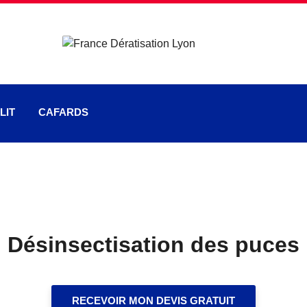
LIT
CAFARDS
Désinsectisation des puces
RECEVOIR MON DEVIS GRATUIT