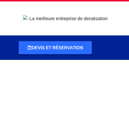
DEVIS ET RÉSERVATION