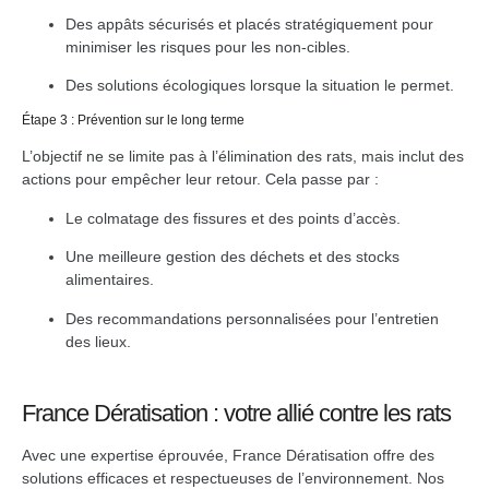
Des appâts sécurisés et placés stratégiquement pour
minimiser les risques pour les non-cibles.
Des solutions écologiques lorsque la situation le permet.
Étape 3 : Prévention sur le long terme
L’objectif ne se limite pas à l’élimination des rats, mais inclut des
actions pour empêcher leur retour. Cela passe par :
Le colmatage des fissures et des points d’accès.
Une meilleure gestion des déchets et des stocks
alimentaires.
Des recommandations personnalisées pour l’entretien
des lieux.
France Dératisation : votre allié contre les rats
Avec une expertise éprouvée, France Dératisation offre des
solutions efficaces et respectueuses de l’environnement. Nos