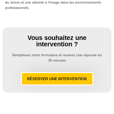
du stress et une atteinte à l’image dans les environnements
professionnels.
Vous souhaitez une
intervention ?
Remplissez notre formulaire et recevez une réponse en
30 minutes
RÉSERVER UNE INTERVENTION