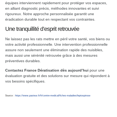
équipes interviennent rapidement pour protéger vos espaces,
en alliant diagnostic précis, méthodes innovantes et suivi
rigoureux. Notre approche personnalisée garantit une
éradication durable tout en respectant vos contraintes.
Une tranquillité d’esprit retrouvée
Ne laissez pas les rats mettre en péril votre santé, vos biens ou
votre activité professionnelle. Une intervention professionnelle
assure non seulement une élimination rapide des nuisibles,
mais aussi une sérénité retrouvée grâce à des mesures
préventives durables.
Contactez France Dératisation dès aujourd’hui
pour une
évaluation gratuite et des solutions sur mesure qui répondent à
vos besoins spécifiques.
Source :
https://www.pasteur.fr/fr/centre-medical/fiches-maladies/leptospirose