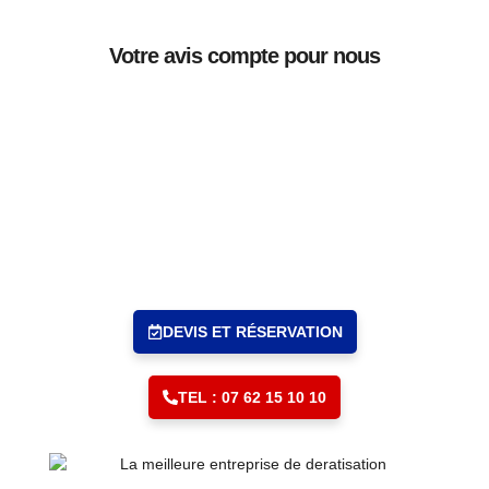
Votre avis compte pour nous
Vous avez un problème ?
Nous avons la solution.
DEVIS ET RÉSERVATION
TEL : 07 62 15 10 10