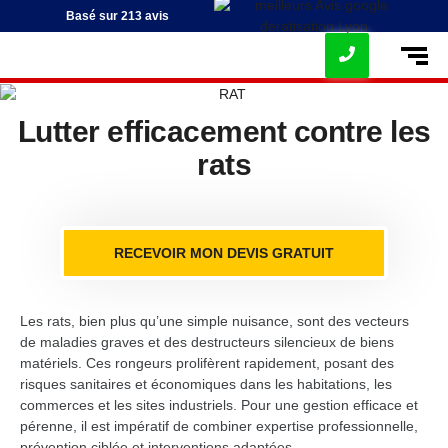
Basé sur 213 avis
Lutter efficacement contre les
rats
RECEVOIR MON DEVIS GRATUIT
Les rats, bien plus qu’une simple nuisance, sont des vecteurs
de maladies graves et des destructeurs silencieux de biens
matériels. Ces rongeurs prolifèrent rapidement, posant des
risques sanitaires et économiques dans les habitations, les
commerces et les sites industriels. Pour une gestion efficace et
pérenne, il est impératif de combiner expertise professionnelle,
prévention ciblée et interventions adaptées.