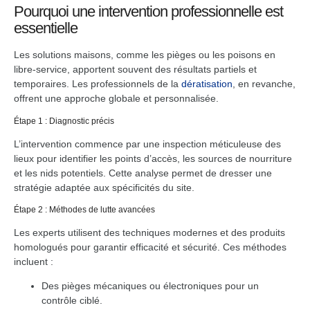
Pourquoi une intervention professionnelle est
essentielle
Les solutions maisons, comme les pièges ou les poisons en
libre-service, apportent souvent des résultats partiels et
temporaires. Les professionnels de la
dératisation
, en revanche,
offrent une approche globale et personnalisée.
Étape 1 : Diagnostic précis
L’intervention commence par une inspection méticuleuse des
lieux pour identifier les points d’accès, les sources de nourriture
et les nids potentiels. Cette analyse permet de dresser une
stratégie adaptée aux spécificités du site.
Étape 2 : Méthodes de lutte avancées
Les experts utilisent des techniques modernes et des produits
homologués pour garantir efficacité et sécurité. Ces méthodes
incluent :
Des pièges mécaniques ou électroniques pour un
contrôle ciblé.